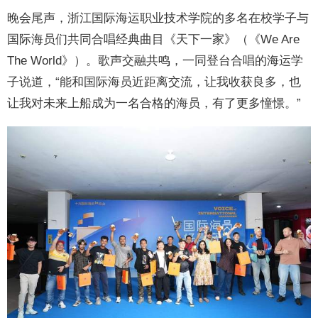
晚会尾声，浙江国际海运职业技术学院的多名在校学子与
国际海员们共同合唱经典曲目《天下一家》（《We Are
The World》）。歌声交融共鸣，一同登台合唱的海运学
子说道，“能和国际海员近距离交流，让我收获良多，也
让我对未来上船成为一名合格的海员，有了更多憧憬。”