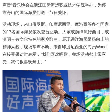
声音”音乐晚会在浙江国际海运职业技术学院举办，为停
靠舟山的国际海员们送上节日关怀。
活动现场，来自俄罗斯、印度尼西亚、摩洛哥等多个国家
的17名国际海员依次登台互动。大家或演绎流行曲目，或
演唱带有文化特色的家乡歌曲，展现远洋海员昂扬向上的
精神风貌，现场掌声不断。来自印度尼西亚的海员Wandi
在接受采访时表示，“我们喜欢唱歌，整场活动都非常享
受，我们很喜欢舟山。”