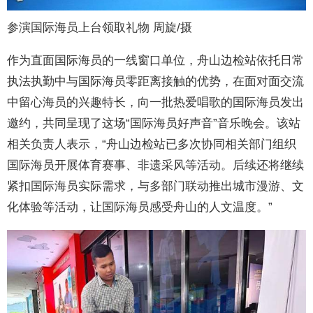
参演国际海员上台领取礼物 周旋/摄
作为直面国际海员的一线窗口单位，舟山边检站依托日常
执法执勤中与国际海员零距离接触的优势，在面对面交流
中留心海员的兴趣特长，向一批热爱唱歌的国际海员发出
邀约，共同呈现了这场“国际海员好声音”音乐晚会。该站
相关负责人表示，“舟山边检站已多次协同相关部门组织
国际海员开展体育赛事、非遗采风等活动。后续还将继续
紧扣国际海员实际需求，与多部门联动推出城市漫游、文
化体验等活动，让国际海员感受舟山的人文温度。”