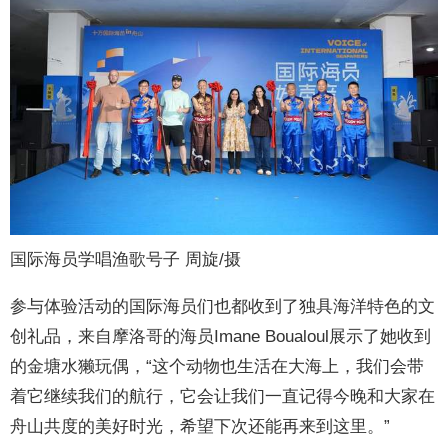
国际海员学唱渔歌号子 周旋/摄
参与体验活动的国际海员们也都收到了独具海洋特色的文
创礼品，来自摩洛哥的海员Imane Boualoul展示了她收到
的金塘水獭玩偶，“这个动物也生活在大海上，我们会带
着它继续我们的航行，它会让我们一直记得今晚和大家在
舟山共度的美好时光，希望下次还能再来到这里。”