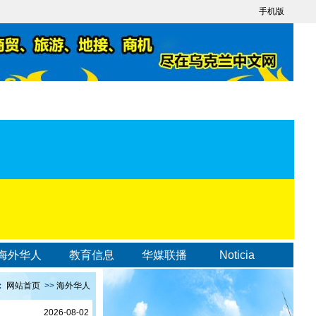
手机版
海外华人
教育信息
华媒联播
Noticia
：
网站首页
>>
海外华人
2026-08-02