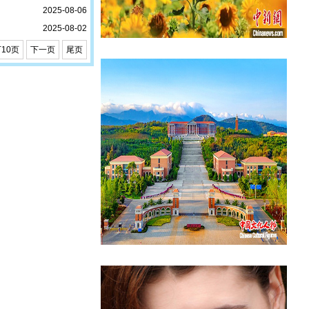
2025-08-06
2025-08-02
10页
下一页
尾页