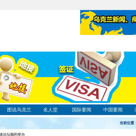
图说乌克兰
名人堂
国际要闻
中国要闻
当前位置
同体论坛顺利举办