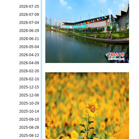
2026-07-25
2026-07-09
2026-07-04
2026-06-29
2026-06-21
2026-05-04
2026-04-23
2026-04-09
2026-02-20
2026-02-10
2025-12-15
2025-12-06
2025-10-29
2025-10-14
2025-09-10
2025-08-28
2025-08-12