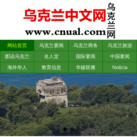
网站首页
乌克兰要闻
乌克兰商务
乌克兰旅游
图说乌克兰
名人堂
国际要闻
中国要闻
海外华人
教育信息
华媒联播
Noticia