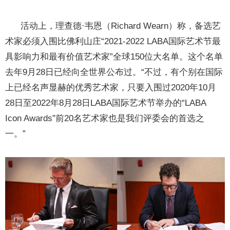
活动上，理查德·韦恩（Richard Wearn）称，备选艺
术家必须入围比佛利山庄“2021-2022 LABA国际艺术节最
具影响力和最有价值艺术家”全球150位大名单。这个名单
去年9月28日已经向全世界公布过。“不过，有个别在国际
上已经名声显赫的优秀艺术家，只要入围过2020年10月
28日至2022年8月28日LABA国际艺术节举办的“LABA
Icon Awards”前20名艺术家也是我们评委会的首选之
一。”