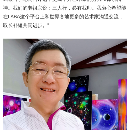
神。我们的老祖宗说：三人行，必有我师。我衷心希望能
在LABA这个平台上和世界各地更多的艺术家沟通交流，
取长补短共同进步。”