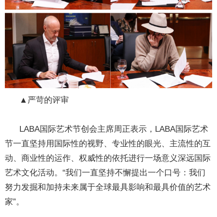
▲严苛的评审
LABA国际艺术节创会主席周正表示，LABA国际艺术
节一直坚持用国际性的视野、专业性的眼光、主流性的互
动、商业性的运作、权威性的依托进行一场意义深远国际
艺术文化活动。“我们一直坚持不懈提出一个口号：我们
努力发掘和加持未来属于全球最具影响和最具价值的艺术
家”。