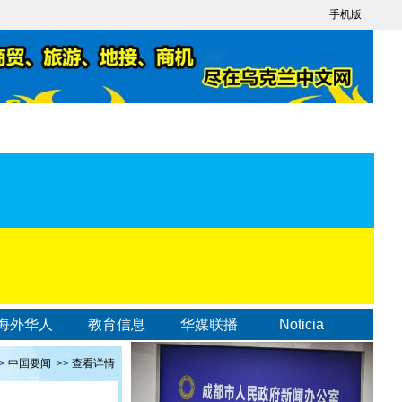
手机版
海外华人
教育信息
华媒联播
Noticia
>
中国要闻
>>
查看详情