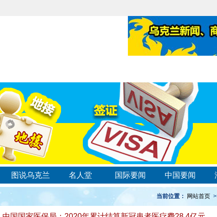
图说乌克兰
名人堂
国际要闻
中国要闻
当前位置：
网站首页
>
中国国家医保局：2020年累计结算新冠患者医疗费28.4亿元