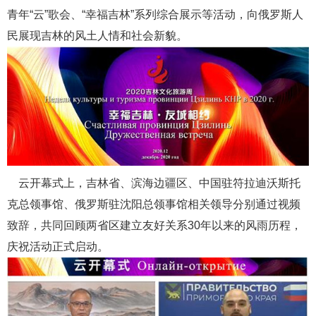
青年“云”歌会、“幸福吉林”系列综合展示等活动，向俄罗斯人
民展现吉林的风土人情和社会新貌。
云开幕式上，吉林省、滨海边疆区、中国驻符拉迪沃斯托
克总领事馆、俄罗斯驻沈阳总领事馆相关领导分别通过视频
致辞，共同回顾两省区建立友好关系30年以来的风雨历程，
庆祝活动正式启动。