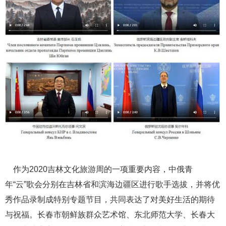
作为2020吉林文化旅游周的一项重要内容，中俄青
年“云”歌会分别在吉林省和滨海边疆区进行歌手选拔，并将优
秀作品录制成特别专题节目，共同表达了对美好生活的期待
与祝福。长春市朝鲜族群众艺术馆、东北师范大学、长春大