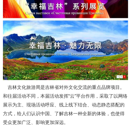
吉林文化旅游周是吉林省对外文化交流的重点品牌项目。
和往届活动不同，本届活动发挥“云”平台作用，采取了以网络
展示为主、现场活动呼应、线上线下结合、动态静态搭配的
方式，给人们认识中国、了解吉林一种全新的体验，也使得
受众更加广泛、影响更加深远。