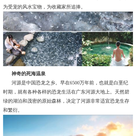
为受宠的风水宝物，为收藏家所追捧。
神奇的死海温泉
河源是中国恐龙之乡。早在6500万年前，也就是白垩纪
时期，就有各种各样的恐龙生活在广东河源大地上。天然碧
绿的湖泊和茂密的原始森林，决定了河源非常适宜恐龙生存
和繁衍。