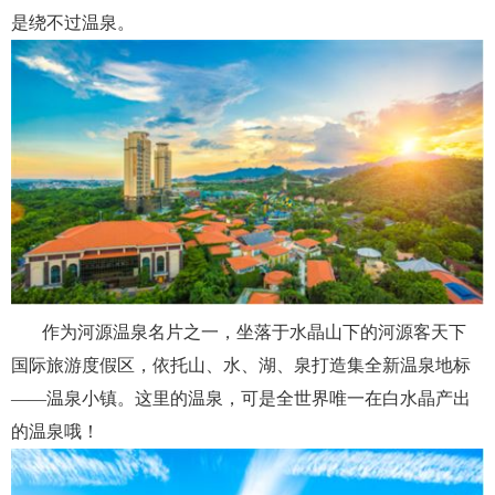
是绕不过温泉。
作为河源温泉名片之一，坐落于水晶山下的河源客天下
国际旅游度假区，依托山、水、湖、泉打造集全新温泉地标
——温泉小镇。这里的温泉，可是全世界唯一在白水晶产出
的温泉哦！