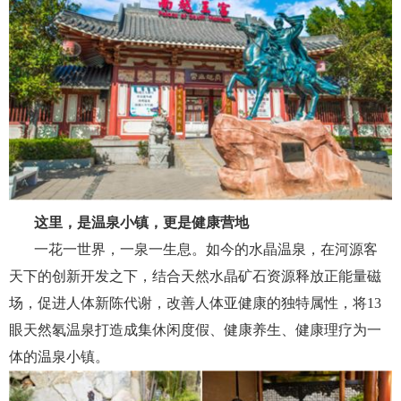
这里，是温泉小镇，更是健康营地
一花一世界，一泉一生息。如今的水晶温泉，在河源客
天下的创新开发之下，结合天然水晶矿石资源释放正能量磁
场，促进人体新陈代谢，改善人体亚健康的独特属性，将13
眼天然氡温泉打造成集休闲度假、健康养生、健康理疗为一
体的温泉小镇。