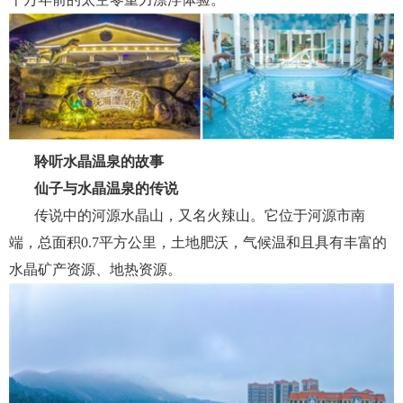
聆听水晶温泉的故事
仙子与水晶温泉的传说
传说中的河源水晶山，又名火辣山。它位于河源市南
端，总面积0.7平方公里，土地肥沃，气候温和且具有丰富的
水晶矿产资源、地热资源。