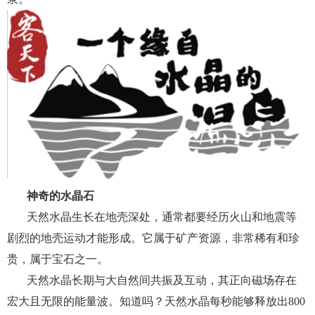
神奇的水晶石
天然水晶生长在地壳深处，通常都要经历火山和地震等
剧烈的地壳运动才能形成。它属于矿产资源，非常稀有和珍
贵，属于宝石之一。
天然水晶长期与大自然间共振及互动，其正向磁场存在
宏大且无限的能量波。知道吗？天然水晶每秒能够释放出800