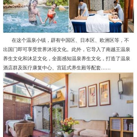
在这个温泉小镇，辟有中国区、日本区、欧洲区等，不
出国门即可享受世界沐浴文化。此外，它导入了南越王温泉
养生文化和沐足文化，全面感知温泉养生文化，打造了温泉
酒店群及医疗康复中心、宫廷式养生殿等配套……