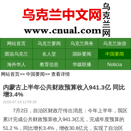
网站首页
乌克兰要闻
乌克兰商务
乌克兰旅游
图说乌克兰
名人堂
国际要闻
中国要闻
海外华人
教育信息
华媒联播
Noticia
网站首页
>>
中国要闻
>>
查看详情
内蒙古上半年公共财政预算收入941.3亿 同比
增3.4%
2016-07-19 12:59:28
7月2日，自治区财政厅传出消息：今年上半年，我区
累计完成公共财政预算收入941.3亿元，完成年度预算的
51.2 %，同比增长3.4%，增收30.8亿元，实现了自治区