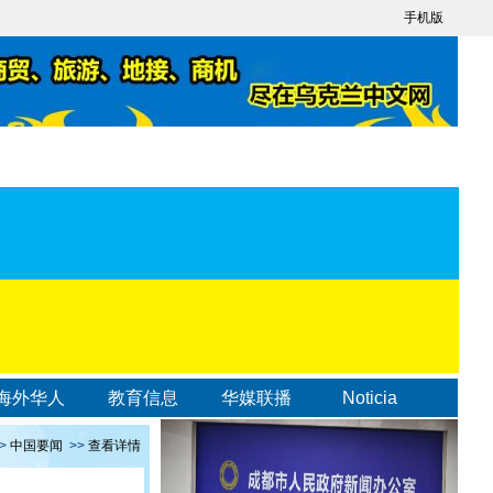
手机版
海外华人
教育信息
华媒联播
Noticia
>
中国要闻
>>
查看详情