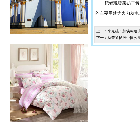
记者现场采访了解
的主要用途为火力发电
上一：
李克强：加快构建
下一：
持普通护照中国公