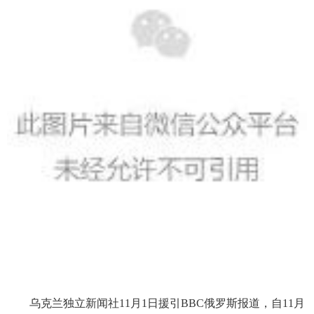
乌克兰独立新闻社11月1日援引BBC俄罗斯报道，自11月