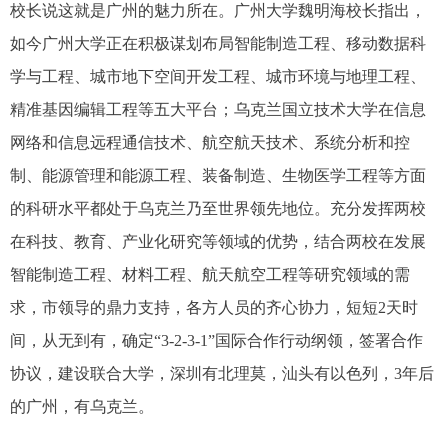
校长说这就是广州的魅力所在。广州大学魏明海校长指出，
如今广州大学正在积极谋划布局智能制造工程、移动数据科
学与工程、城市地下空间开发工程、城市环境与地理工程、
精准基因编辑工程等五大平台；乌克兰国立技术大学在信息
网络和信息远程通信技术、航空航天技术、系统分析和控
制、能源管理和能源工程、装备制造、生物医学工程等方面
的科研水平都处于乌克兰乃至世界领先地位。充分发挥两校
在科技、教育、产业化研究等领域的优势，结合两校在发展
智能制造工程、材料工程、航天航空工程等研究领域的需
求，市领导的鼎力支持，各方人员的齐心协力，短短2天时
间，从无到有，确定“3-2-3-1”国际合作行动纲领，签署合作
协议，建设联合大学，深圳有北理莫，汕头有以色列，3年后
的广州，有乌克兰。