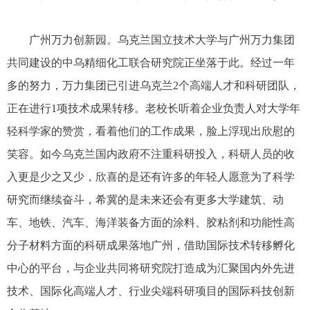
广州万力创新园。乌克兰国立技术大学与广州万力集团
共同建设的中乌精细化工联合研究院正坐落于此。经过一年
多的努力，万力集团已引进乌克兰2个高端人才和科研团队，
正在进行1项技术成果转移。老校长听着企业负责人对大学年
轻科学家的赞赏，看着他们的工作成果，脸上浮现出欣慰的
笑容。如今乌克兰国内政府不注重科研投入，科研人员的收
入更是少之又少，欣喜的是还有许多的年轻人愿意为了科学
研究而继续奋斗，希冀的是未来还会有更多大学建筑、动
车、地铁、汽车、海洋装备方面的涂料、胶粘剂和功能性高
分子材料方面的科研成果落地广州，借助国际技术转移孵化
中心的平台，与企业共同将研究院打造成为汇聚国内外先进
技术、国际化高端人才、行业尖端科研项目的国际科技创新