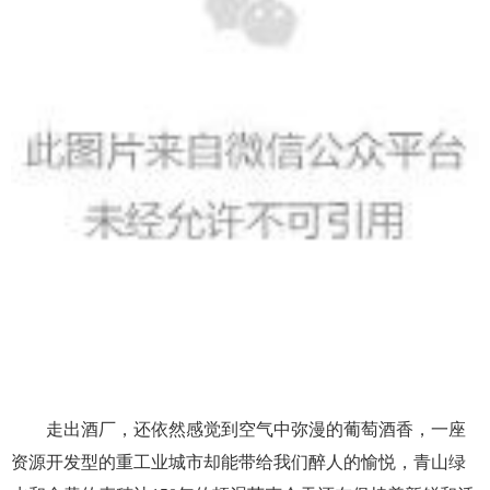
走出酒厂，还依然感觉到空气中弥漫的葡萄酒香，一座
资源开发型的重工业城市却能带给我们醉人的愉悦，青山绿