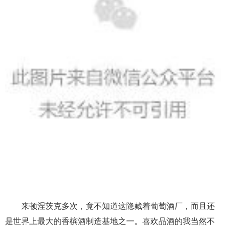
来顿涅茨克多次，竟不知道这隐藏着葡萄酒厂，而且还
是世界上最大的香槟酒制造基地之一。喜欢品酒的我当然不