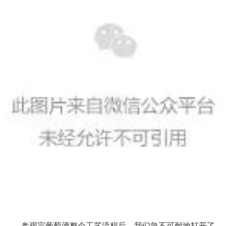
参观完葡萄酒整个工艺流程后，我们急不可耐地打开了