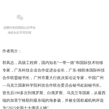
作者简介：
郭凤志，高级工程师，国内知名“一带一路”和国际技术转移
专家，广东科技企业合作促进会会长，广东-独联体国际科技
合作联盟秘书长，广州市重大行政决策论证专家，中国广州
—乌克兰国家科学院科技合作联合委员会秘书处副秘书长。
曾先后190多次到俄罗斯、白俄罗斯、乌克兰等国家，从最西
端的加里宁格勒到最东端的海参崴，并被全国权威机构评选
为“2015全国十大俄语人物”。