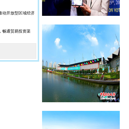
推动开放型区域经济
，畅通贸易投资渠