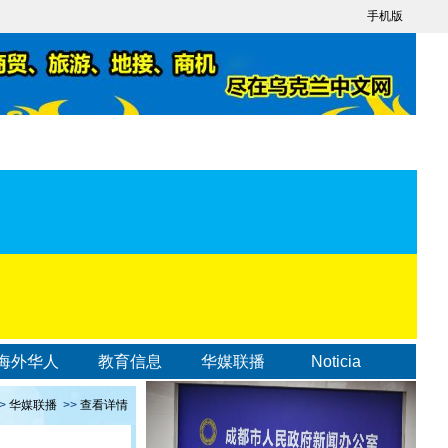
手机版
海外华人
教育信息
华媒联播
Noticia
>
华媒联播
>>
查看详情