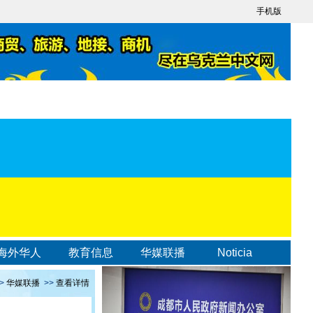
手机版
海外华人
教育信息
华媒联播
Noticia
>
华媒联播
>>
查看详情