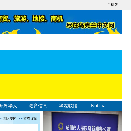
手机版
海外华人
教育信息
华媒联播
Noticia
>
国际要闻
>>
查看详情