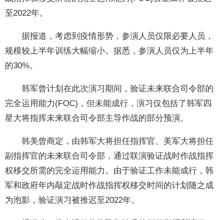
至2022年。
据报道，考虑到疫情形势，参演人员仅限必要人员，
规模较上半年训练大幅缩小。据悉，参演人员仅为上半年
的30%。
韩军曾计划在此次演习期间，验证未来联合司令部的
完全运用能力(FOC)，但未能成行，演习仅包括了韩军四
星大将指挥未来联合司令部主导作战的部分预演。
韩美曾商定，由韩军大将担任指挥官、美军大将担任
副指挥官的未来联合司令部，通过联演验证战时作战指挥
权移交所需的完全运用能力。由于验证工作未能成行，韩
军和政府年内敲定战时作战指挥权移交时间的计划随之成
为泡影，验证演习被推迟至2022年。