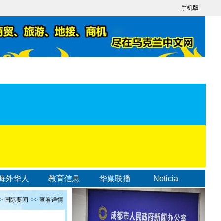
手机版
海外华人
教育信息
华媒联播
Noticia
>
国际要闻
>>
查看详情