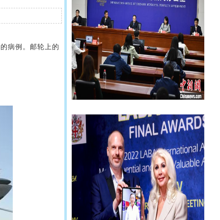
毒的病例。邮轮上的