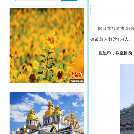
据日本放送协会(NH
确诊总人数达454人。
报道称，截至目前，总