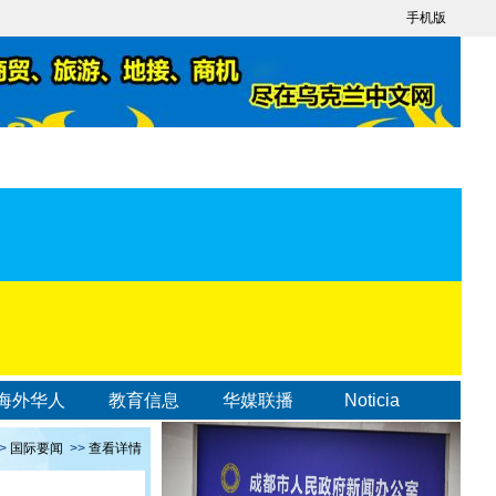
手机版
海外华人
教育信息
华媒联播
Noticia
>
国际要闻
>>
查看详情