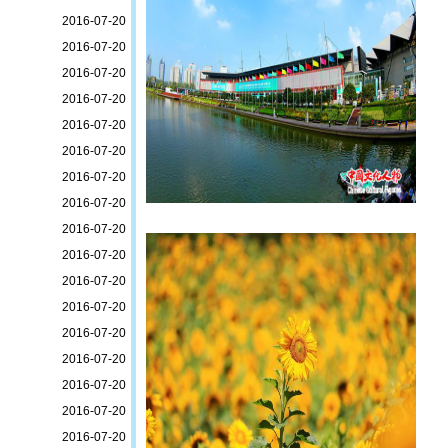
2016-07-20
2016-07-20
2016-07-20
2016-07-20
2016-07-20
2016-07-20
2016-07-20
2016-07-20
2016-07-20
2016-07-20
2016-07-20
2016-07-20
2016-07-20
2016-07-20
2016-07-20
2016-07-20
2016-07-20