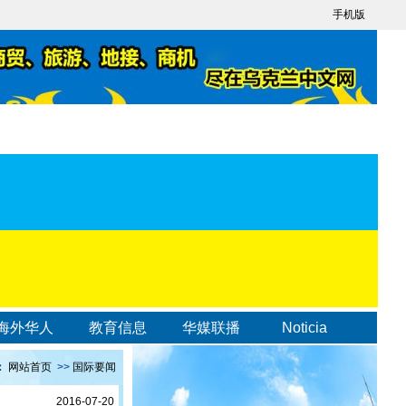
手机版
海外华人
教育信息
华媒联播
Noticia
：
网站首页
>>
国际要闻
2016-07-20