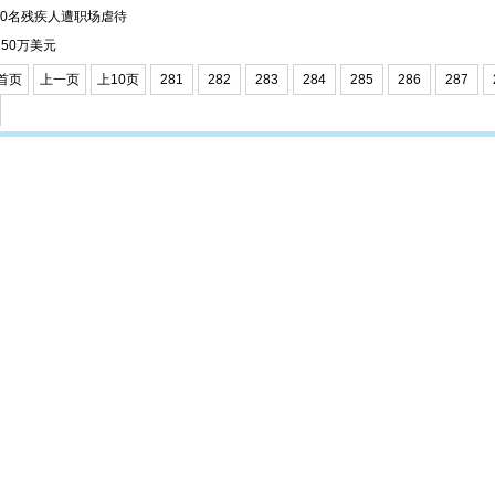
00名残疾人遭职场虐待
50万美元
首页
上一页
上10页
281
282
283
284
285
286
287