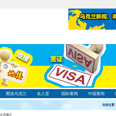
图说乌克兰
名人堂
国际要闻
中国要闻
当前位置
名士兵身亡