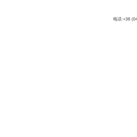
电话:+38 (044