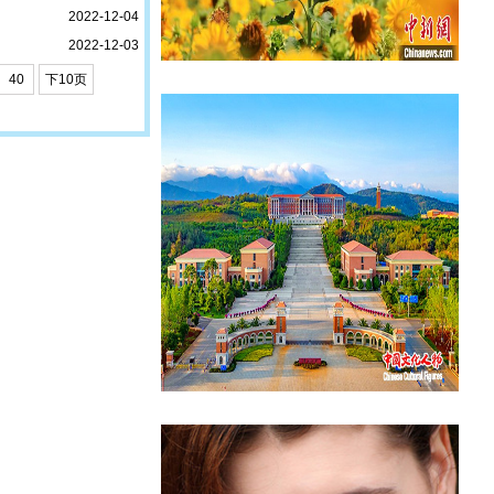
2022-12-04
2022-12-03
40
下10页