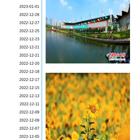
2023-01-01
2022-12-28
2022-12-27
2022-12-25
2022-12-23
2022-12-21
2022-12-21
2022-12-20
2022-12-18
2022-12-17
2022-12-15
2022-12-13
2022-12-11
2022-12-09
2022-12-09
2022-12-07
2022-12-05