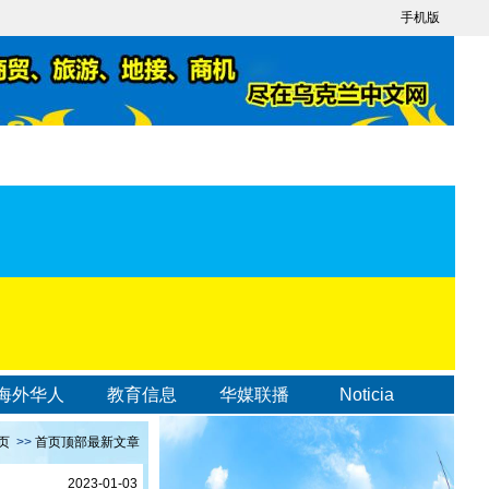
手机版
海外华人
教育信息
华媒联播
Noticia
页
>>
首页顶部最新文章
2023-01-03