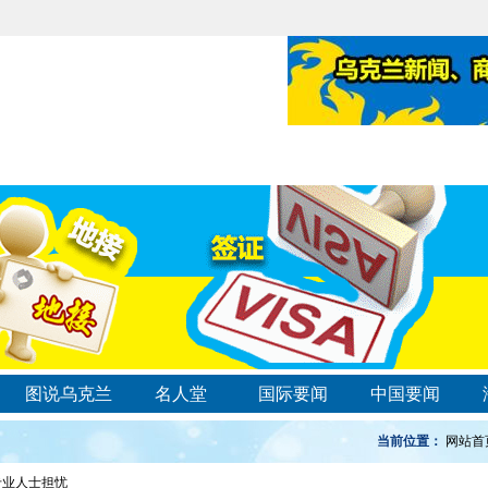
图说乌克兰
名人堂
国际要闻
中国要闻
当前位置：
网站首
专业人士担忧