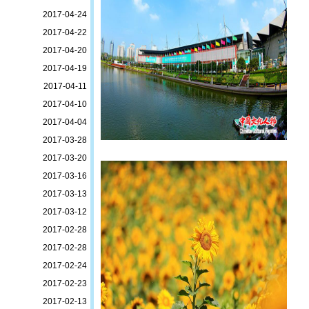
2017-04-24
2017-04-22
2017-04-20
2017-04-19
2017-04-11
2017-04-10
2017-04-04
2017-03-28
2017-03-20
2017-03-16
2017-03-13
2017-03-12
2017-02-28
2017-02-28
2017-02-24
2017-02-23
2017-02-13